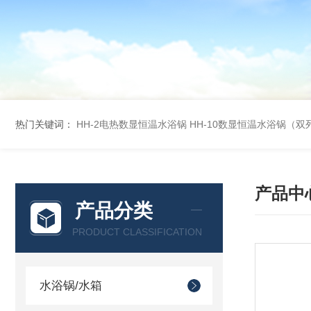
热门关键词：
HH-2电热数显恒温水浴锅
HH-10数显恒温水浴锅（双
产品中
产品分类
PRODUCT CLASSIFICATION
水浴锅/水箱