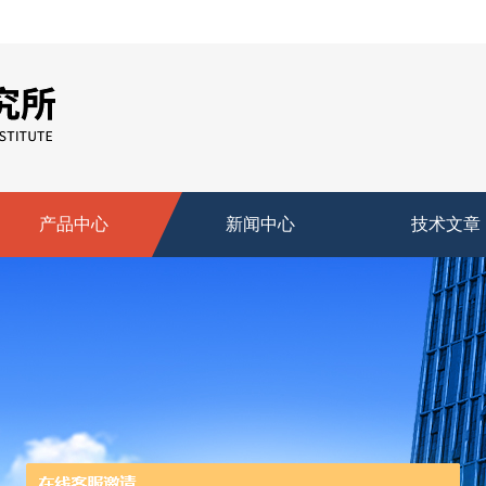
产品中心
新闻中心
技术文章