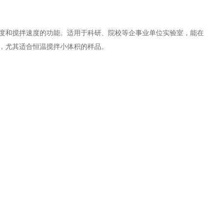
度和搅拌速度的功能。适用于科研、院校等企事业单位实验室，能在
，尤其适合恒温搅拌小体积的样品。