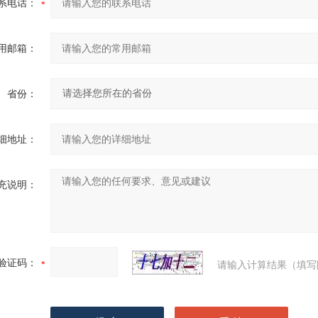
系电话：
用邮箱：
省份：
细地址：
充说明：
验证码：
请输入计算结果（填写