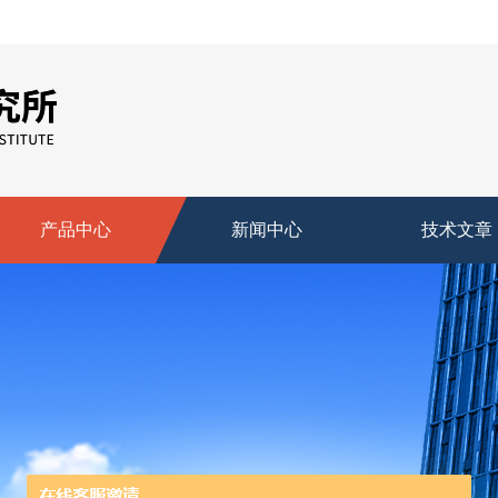
产品中心
新闻中心
技术文章