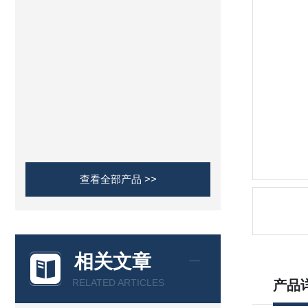
查看全部产品 >>
相关文章
RELATED ARTICLES
产品