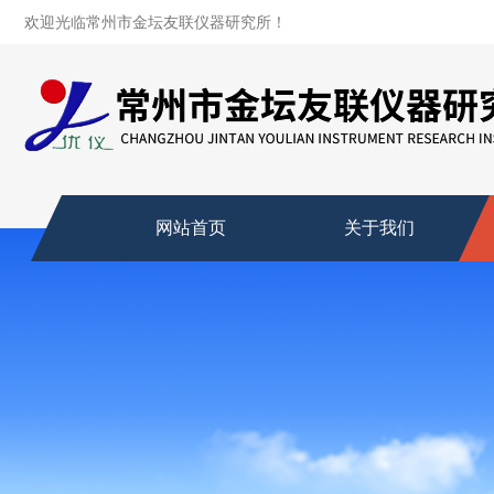
欢迎光临常州市金坛友联仪器研究所！
网站首页
关于我们