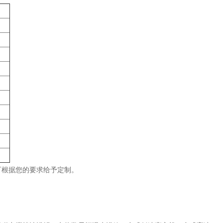
可根据您的要求给予定制。