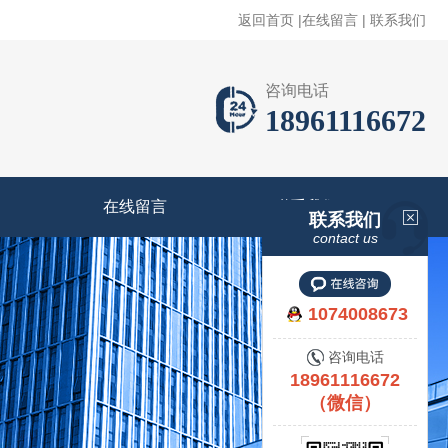
返回首页
|
在线留言
|
联系我们
咨询电话
18961116672
在线留言
联系我们
联系我们
contact us
1074008673
咨询电话
18961116672
（微信）