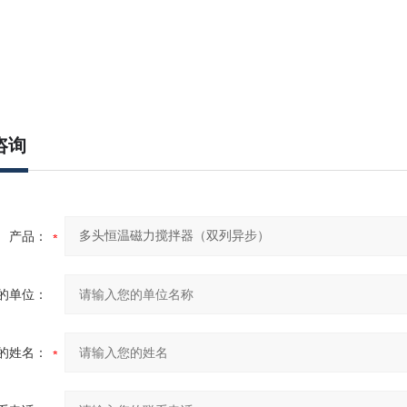
咨询
产品：
的单位：
的姓名：