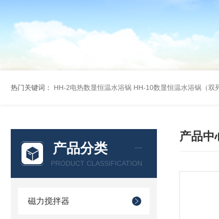
热门关键词：
HH-2电热数显恒温水浴锅
HH-10数显恒温水浴锅（双
产品中
产品分类
PRODUCT CLASSIFICATION
磁力搅拌器