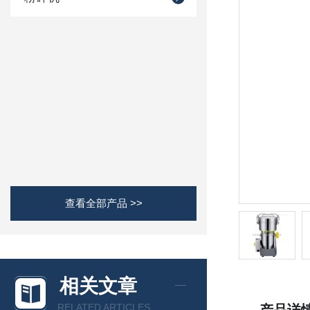
查看全部产品 >>
相关文章
RELATED ARTICLES