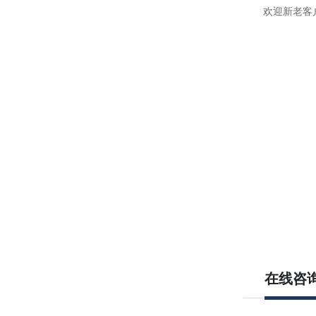
欢迎新老客
在线咨