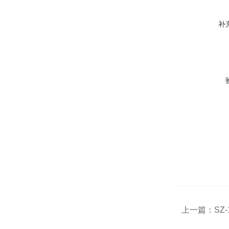
补
上一篇：
SZ