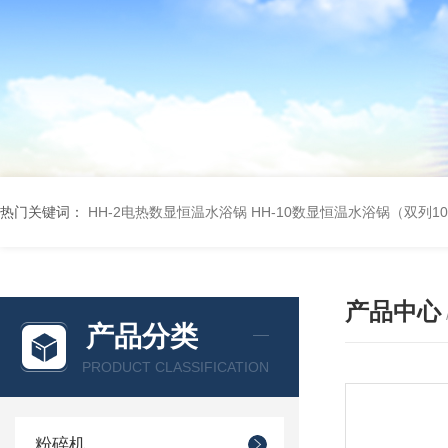
热门关键词：
HH-2电热数显恒温水浴锅
HH-10数显恒温水浴锅（双列1
产品中心
产品分类
PRODUCT CLASSIFICATION
粉碎机