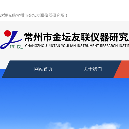
欢迎光临常州市金坛友联仪器研究所！
网站首页
关于我们