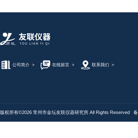
公司简介
>
在线留言
>
联系我们
>
版权所有©2026 常州市金坛友联仪器研究所 All Rights Reserved
备