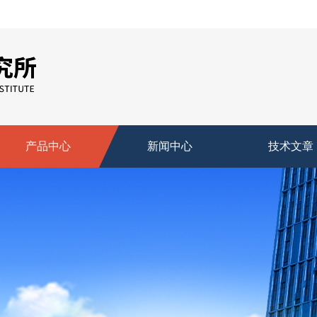
产品中心
新闻中心
技术文章