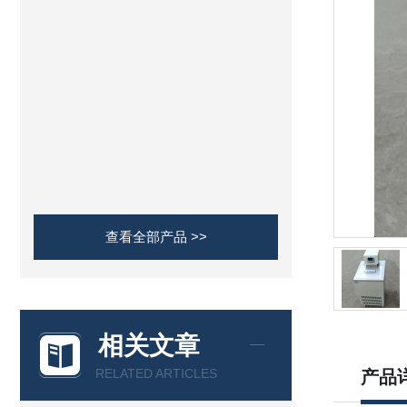
查看全部产品 >>
相关文章
RELATED ARTICLES
产品