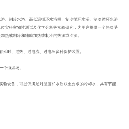
浴、制冷水浴、高低温循环水浴槽、制冷循环水浴、制冷循环水浴
单位实验室物性测试及化学分析等实验研究，为用户提供一个热冷受
接加热或制冷和辅助加热或制冷的热源或冷源。
有延时、过热、过电流、过电压多种保护装置。
一个恒温场。
实验设备，可提供满足对温度和水质双重要求的冷却水，具有节能、