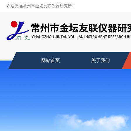
欢迎光临常州市金坛友联仪器研究所！
网站首页
关于我们