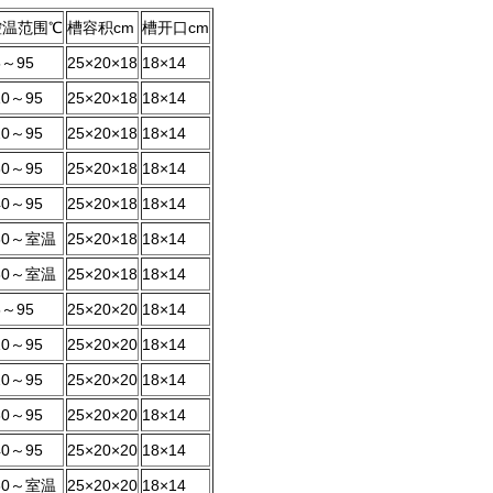
控温范围℃
槽容积cm
槽开口cm
5～95
25×20×18
18×14
10～95
25×20×18
18×14
20～95
25×20×18
18×14
30～95
25×20×18
18×14
40～95
25×20×18
18×14
60～室温
25×20×18
18×14
80～室温
25×20×18
18×14
5～95
25×20×20
18×14
10～95
25×20×20
18×14
20～95
25×20×20
18×14
30～95
25×20×20
18×14
40～95
25×20×20
18×14
60～室温
25×20×20
18×14