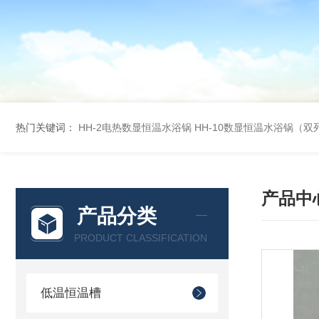
热门关键词：
HH-2电热数显恒温水浴锅
HH-10数显恒温水浴锅（双
产品中
产品分类
PRODUCT CLASSIFICATION
低温恒温槽