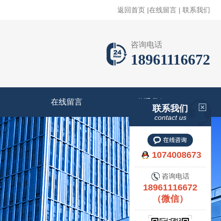
返回首页
|
在线留言
|
联系我们
咨询电话
18961116672
在线留言
联系我们
联系我们
contact us
1074008673
咨询电话
18961116672
（微信）