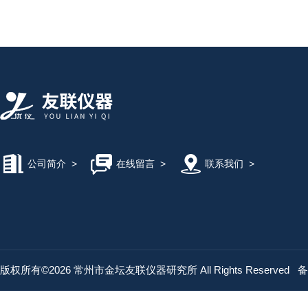
公司简介
>
在线留言
>
联系我们
>
版权所有©2026 常州市金坛友联仪器研究所 All Rights Reserved
备