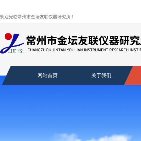
欢迎光临常州市金坛友联仪器研究所！
网站首页
关于我们