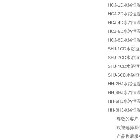
HCJ-1D水浴
HCJ-2D水浴
HCJ-4D水浴
HCJ-6D水浴
HCJ-8D水浴
SHJ-1CD水
SHJ-2CD水
SHJ-4CD水
SHJ-6CD水
HH-2HJ水浴
HH-4HJ水浴
HH-6HJ水浴
HH-8HJ水浴
尊敬的客户
欢迎选择我
产品售后服