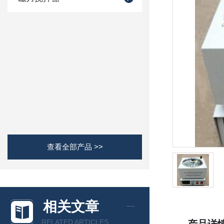
查看全部产品 >>
相关文章
RELATED ARTICLES