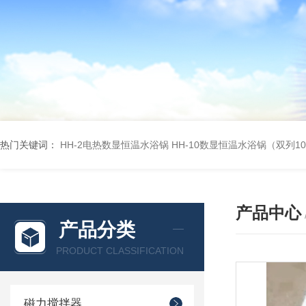
热门关键词：
HH-2电热数显恒温水浴锅
HH-10数显恒温水浴锅（双列1
产品中心
产品分类
PRODUCT CLASSIFICATION
磁力搅拌器