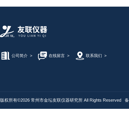
公司简介
>
在线留言
>
联系我们
>
版权所有©2026 常州市金坛友联仪器研究所 All Rights Reserved
备