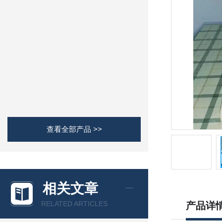
查看全部产品 >>
相关文章
RELATED ARTICLES
产品详