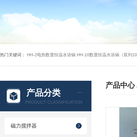
热门关键词：
HH-2电热数显恒温水浴锅
HH-10数显恒温水浴锅（双列1
产品中心
产品分类
PRODUCT CLASSIFICATION
磁力搅拌器