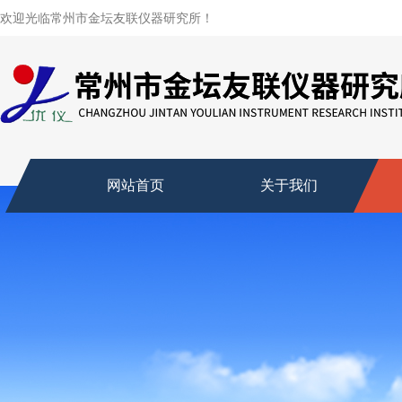
欢迎光临常州市金坛友联仪器研究所！
网站首页
关于我们