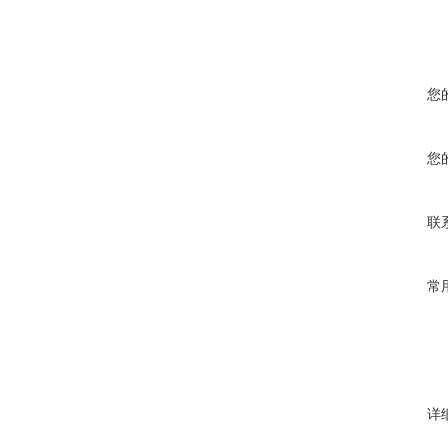
您
您
联
常
详