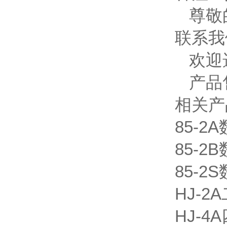
尊敬
联系我
欢迎
产品
相关产
85-
85-
85-
HJ-
HJ-