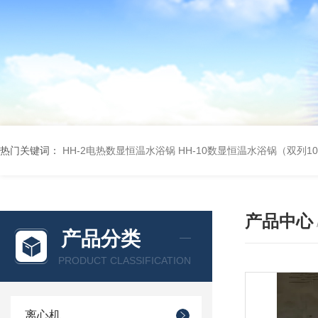
热门关键词：
HH-2电热数显恒温水浴锅
HH-10数显恒温水浴锅（双列1
产品中心
产品分类
PRODUCT CLASSIFICATION
离心机