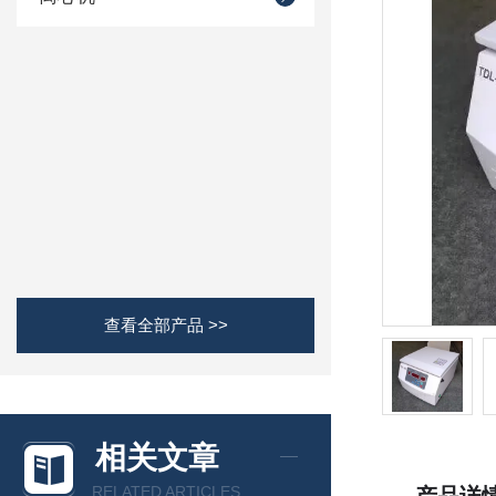
查看全部产品 >>
相关文章
RELATED ARTICLES