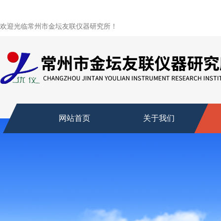
欢迎光临常州市金坛友联仪器研究所！
网站首页
关于我们