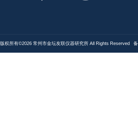
版权所有©2026 常州市金坛友联仪器研究所 All Rights Reserved
备