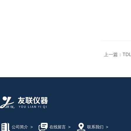
上一篇：
TD
公司简介
>
在线留言
>
联系我们
>