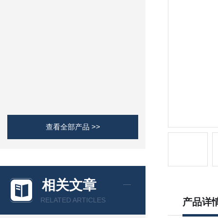
查看全部产品 >>
相关文章
RELATED ARTICLES
产品详