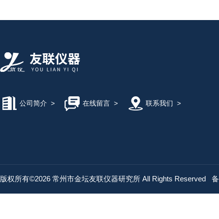
公司简介
>
在线留言
>
联系我们
>
版权所有©2026 常州市金坛友联仪器研究所 All Rights Reserved
备