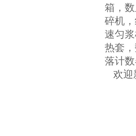
箱，数
碎机，
速匀浆
热套，
落计数
欢迎