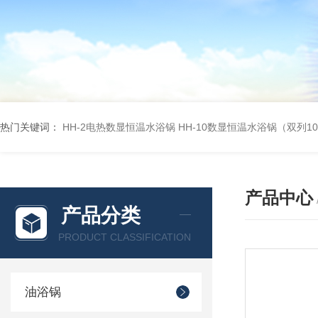
热门关键词：
HH-2电热数显恒温水浴锅
HH-10数显恒温水浴锅（双列1
产品中心
产品分类
PRODUCT CLASSIFICATION
油浴锅