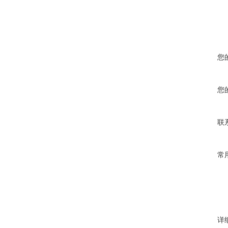
您
您
联
常
详