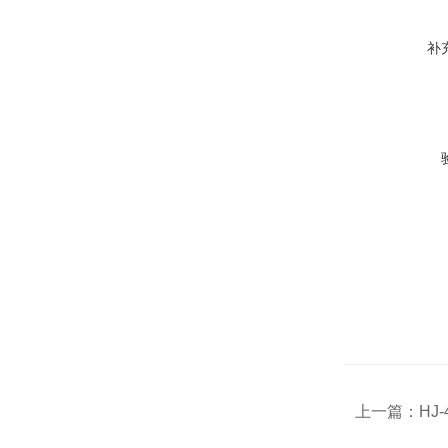
补
上一篇：
HJ