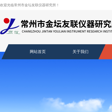
欢迎光临常州市金坛友联仪器研究所！
网站首页
关于我们