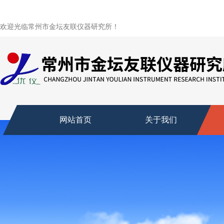
欢迎光临常州市金坛友联仪器研究所！
网站首页
关于我们