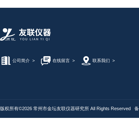
公司简介
>
在线留言
>
联系我们
>
版权所有©2026 常州市金坛友联仪器研究所 All Rights Reserved
备