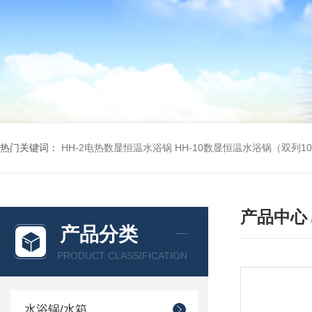
热门关键词：
HH-2电热数显恒温水浴锅
HH-10数显恒温水浴锅（双列1
产品中心
产品分类
PRODUCT CLASSIFICATION
水浴锅/水箱