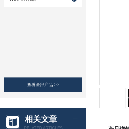
查看全部产品 >>
相关文章
RELATED ARTICLES