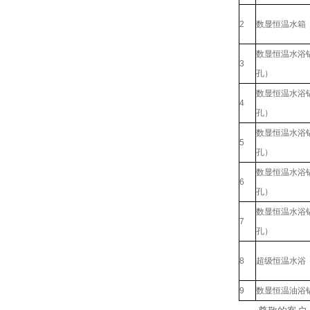
2
数显恒温水箱
数显恒温水浴
3
孔）
数显恒温水浴
4
孔）
数显恒温水浴
5
孔）
数显恒温水浴
6
孔）
数显恒温水浴
7
孔）
8
超级恒温水浴
9
数显恒温油浴