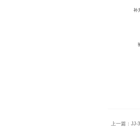
补
上一篇：
JJ