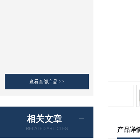
查看全部产品 >>
相关文章
RELATED ARTICLES
产品详