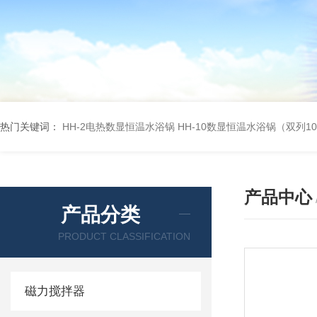
热门关键词：
HH-2电热数显恒温水浴锅
HH-10数显恒温水浴锅（双列1
产品中心
产品分类
PRODUCT CLASSIFICATION
磁力搅拌器