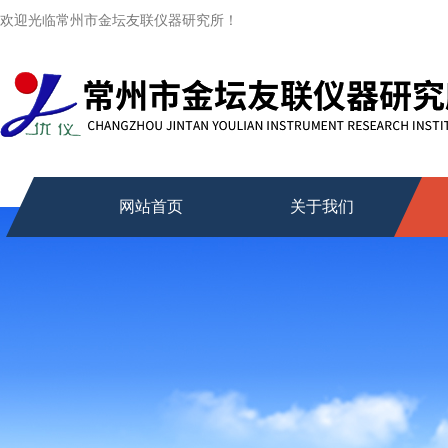
欢迎光临常州市金坛友联仪器研究所！
网站首页
关于我们