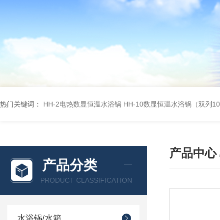
热门关键词：
HH-2电热数显恒温水浴锅
HH-10数显恒温水浴锅（双列1
产品中心
产品分类
PRODUCT CLASSIFICATION
水浴锅/水箱