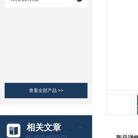
查看全部产品 >>
相关文章
RELATED ARTICLES