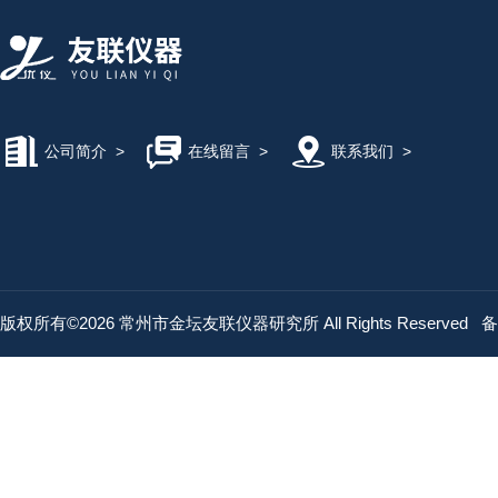
公司简介
>
在线留言
>
联系我们
>
版权所有©2026 常州市金坛友联仪器研究所 All Rights Reserved
备