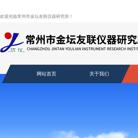
欢迎光临常州市金坛友联仪器研究所！
网站首页
关于我们