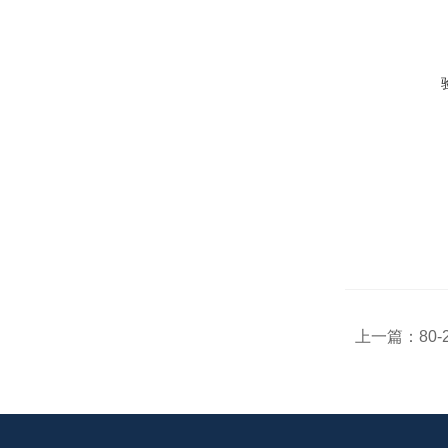
上一篇：
80