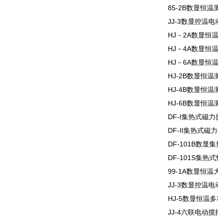
85-2B数显恒
JJ-3数显控温
HJ－2A数显恒
HJ－4A数显恒
HJ－6A数显恒
HJ-2B数显恒
HJ-4B数显恒
HJ-6B数显恒
DF-I集热式磁
DF-II集热式磁
DF-101B数
DF-101S集
99-1A数显恒
JJ-3数显控温
HJ-5数显恒温
JJ-4六联电动搅