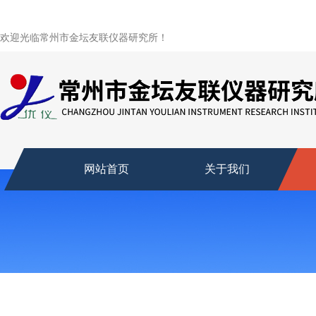
欢迎光临常州市金坛友联仪器研究所！
网站首页
关于我们