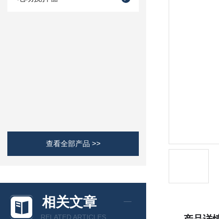
查看全部产品 >>
相关文章
RELATED ARTICLES