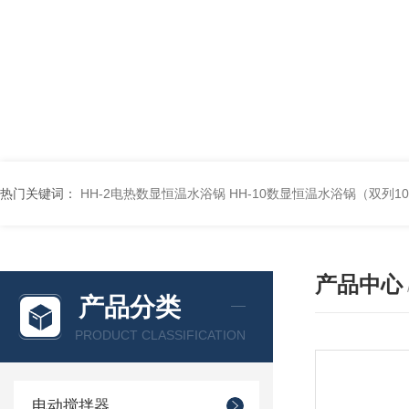
热门关键词：
HH-2电热数显恒温水浴锅
HH-10数显恒温水浴锅（双列1
产品中心
产品分类
PRODUCT CLASSIFICATION
电动搅拌器