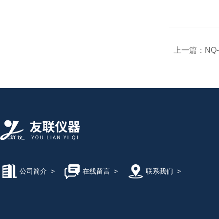
上一篇：
NQ
公司简介
>
在线留言
>
联系我们
>