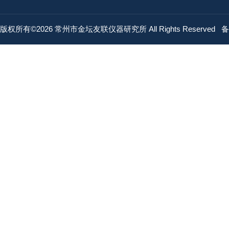
版权所有©2026 常州市金坛友联仪器研究所 All Rights Reserved
备