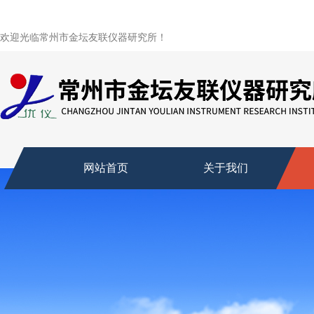
欢迎光临常州市金坛友联仪器研究所！
网站首页
关于我们