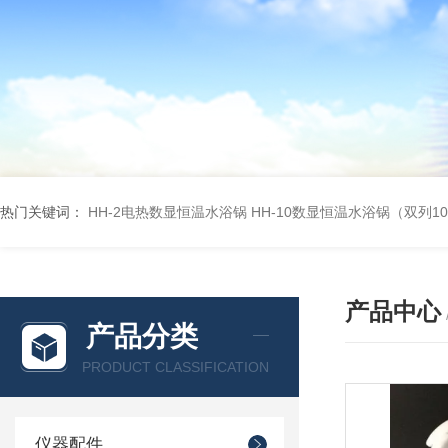
热门关键词：
HH-2电热数显恒温水浴锅
HH-10数显恒温水浴锅（双列1
产品中心
产品分类
PRODUCT CLASSIFICATION
仪器配件