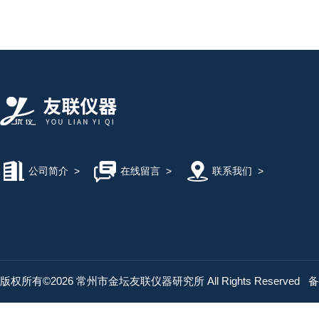
公司简介
>
在线留言
>
联系我们
>
版权所有©2026 常州市金坛友联仪器研究所 All Rights Reserved
备