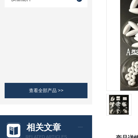
查看全部产品 >>
相关文章
RELATED ARTICLES