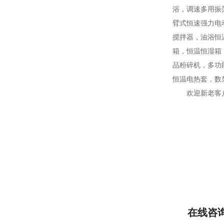
浴，调速多用振
臂式恒速强力电
搅拌器，油浴恒
箱，恒温恒湿箱
品粉碎机，多功
恒温电热套，数
欢迎新老客
在线咨