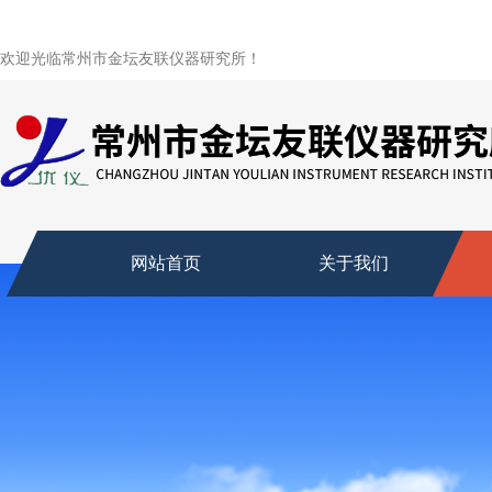
欢迎光临常州市金坛友联仪器研究所！
网站首页
关于我们