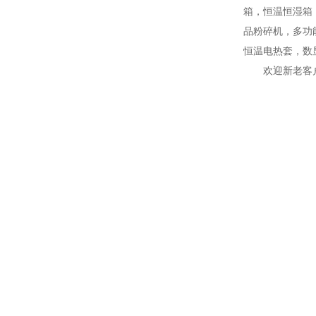
箱，恒温恒湿箱
品粉碎机，多功
恒温电热套，数
欢迎新老客