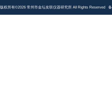
版权所有©2026 常州市金坛友联仪器研究所 All Rights Reserved
备