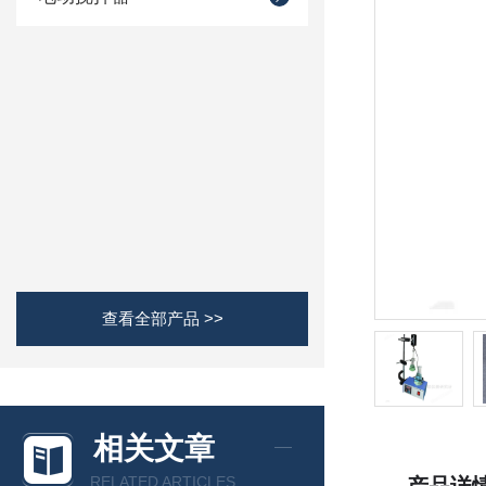
查看全部产品 >>
相关文章
RELATED ARTICLES