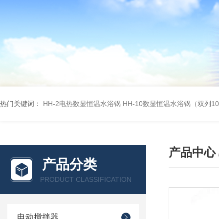
热门关键词：
HH-2电热数显恒温水浴锅
HH-10数显恒温水浴锅（双列1
产品中心
产品分类
PRODUCT CLASSIFICATION
电动搅拌器