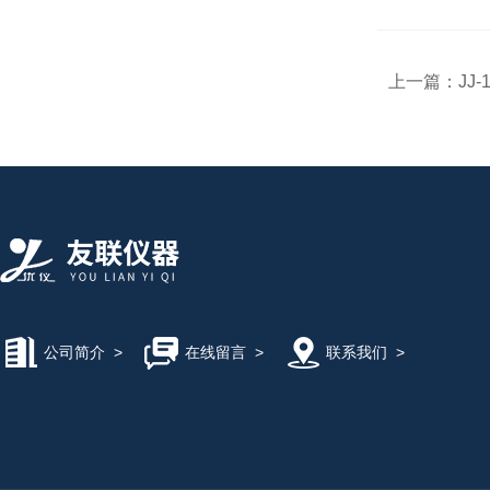
上一篇：
JJ
公司简介
>
在线留言
>
联系我们
>